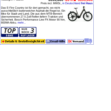
Preis incl. MWSt.,
in Deutschland
frei Haus
Das E-Fire Country ist für dort gemacht, wo nicht
ausschließlich butterweicher Asphalt die Regel ist. Ein
Bike für Stadt und Land. Die aus dem MTB-Bereich
übernommenen 27.5 Zoll Reifen liefern Traktion und
Sicherheit. Bosch Performance Line PX Motor 90 Nm,
800Wh Akku.
mehr...