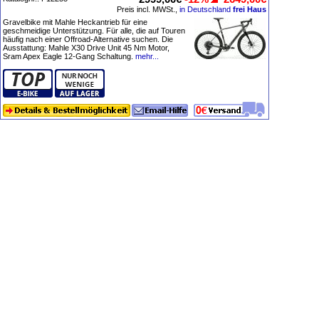
Preis incl. MWSt.,
in Deutschland
frei Haus
Gravelbike mit Mahle Heckantrieb für eine
geschmeidige Unterstützung. Für alle, die auf Touren
häufig nach einer Offroad-Alternative suchen. Die
Ausstattung: Mahle X30 Drive Unit 45 Nm Motor,
Sram Apex Eagle 12-Gang Schaltung.
mehr...