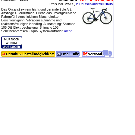
Preis incl. MWSt.,
in Deutschland
frei Haus
Das Orca ist extrem leicht und verändert die Art,
Anstiege zu erklimmen. Erlebe das unvergleichliche
Fahrgefühl eines leichten Bikes: direkte
Beschleunigung, Vibrationsaufnahme und
reaktionsfreudiges Handling. Ausstattung: Shimano
105 Di2 Elektroschaltung, Shimano 105
Scheibenbremsen, Oquo Systemlaufräder.
mehr...