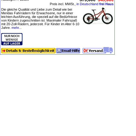
Preis incl. MWSt.,
in Deutschland
frei Haus
Die gleiche Qualität und Liebe zum Detail wie bei
Meridas Fahrrädern für Erwachsene, nur in einer
leichten Ausführung, die speziell auf die Bedürfnisse
von Kindern zugeschnitten ist. Maximaler Fahrspaß
mit 20-Zoll-Rädern, jederzeit. Für Kinder im Alter 6-10
Jahre.
mehr...