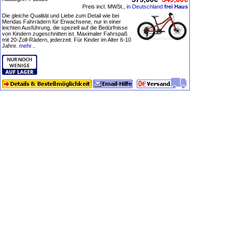
Preis incl. MWSt.,
in Deutschland
frei Haus
Die gleiche Qualität und Liebe zum Detail wie bei
Meridas Fahrrädern für Erwachsene, nur in einer
leichten Ausführung, die speziell auf die Bedürfnisse
von Kindern zugeschnitten ist. Maximaler Fahrspaß
mit 20-Zoll-Rädern, jederzeit. Für Kinder im Alter 6-10
Jahre.
mehr...