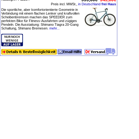
Preis incl. MWSt.,
in Deutschland
frei Haus
Die sportliche, aber komfortorientierte Geometrie in
Verbindung mit einem flachen Lenker und kraftvollen
Scheibenbremsen machen das SPEEDER zum
perfekten Bike für Fitness-Ausfahrten und zügiges
Pendeln. Die Ausstattung: Shimano Tiagra 20-Gang
Schaltung, Shimano Bremesen.
mehr...